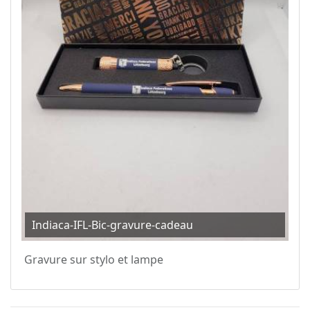
Indiaca-IFL-Bic-gravure-cadeau
Gravure sur stylo et lampe