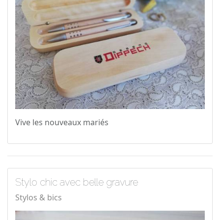
Vive les nouveaux mariés
Stylo chic avec belle gravure
Stylos & bics