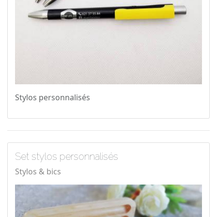
Stylos personnalisés
Set stylos personnalisés
Stylos & bics