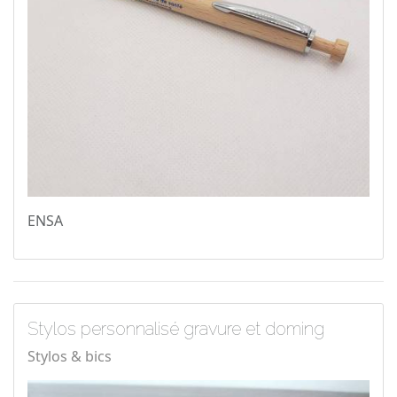
ENSA
Stylos personnalisé gravure et doming
Stylos & bics