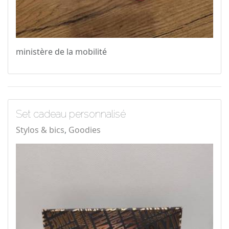
ministère de la mobilité
Set cadeau personnalisé
Stylos & bics
Goodies