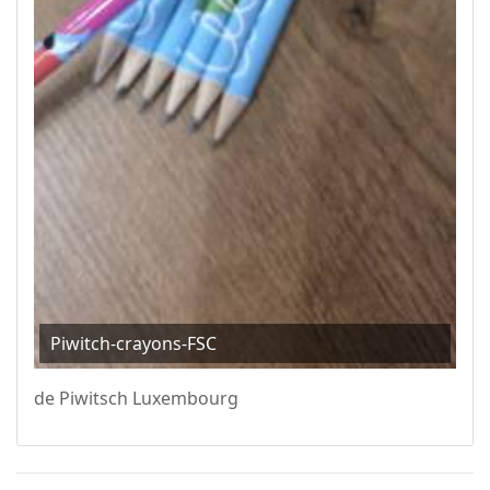
Piwitch-crayons-FSC
de Piwitsch Luxembourg