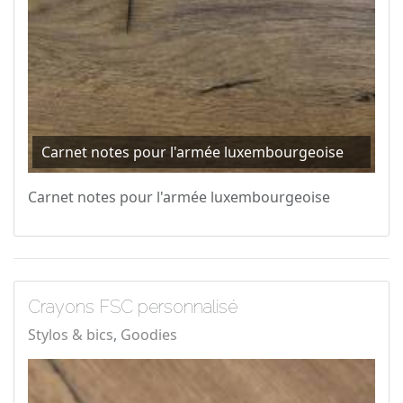
Carnet notes pour l'armée luxembourgeoise
Carnet notes pour l'armée luxembourgeoise
Crayons FSC personnalisé
Stylos & bics
Goodies