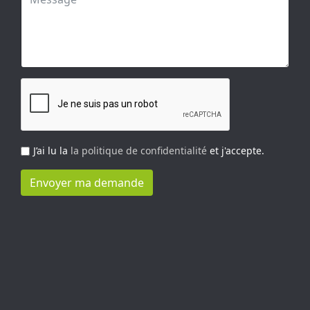
J’ai lu la
la politique de confidentialité
et j'accepte.
Envoyer ma demande