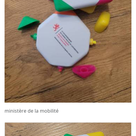
ministère de la mobilité