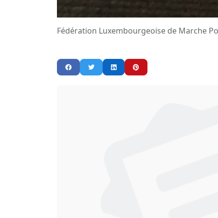
Fédération Luxembourgeoise de Marche Po