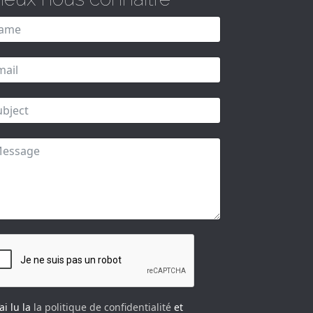
’ai lu la
la politique de confidentialité
et