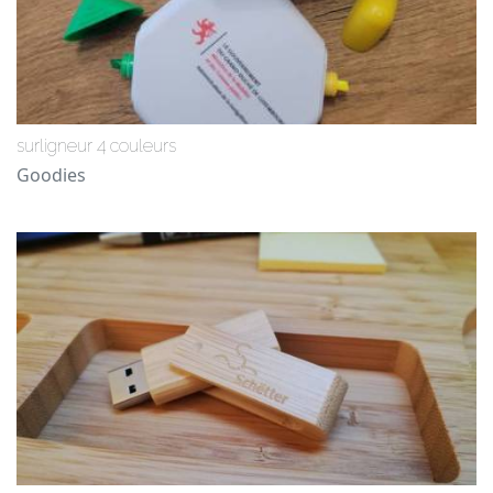
surligneur 4 couleurs
Goodies