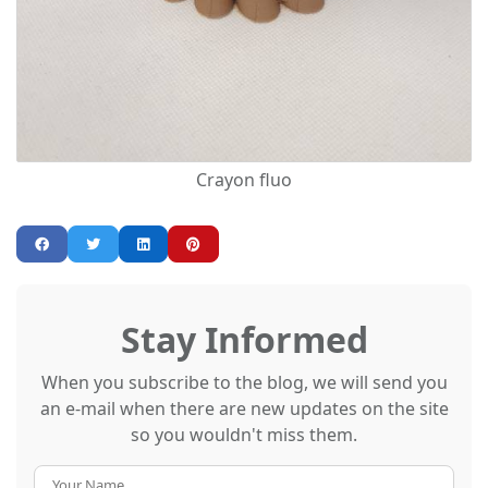
Crayon fluo
Stay Informed
When you subscribe to the blog, we will send you
an e-mail when there are new updates on the site
so you wouldn't miss them.
Your