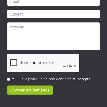
J’ai lu la
la politique de confidentialité
et j'accepte.
Envoyer ma demande