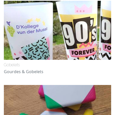
Gobelets
Gourdes & Gobelets