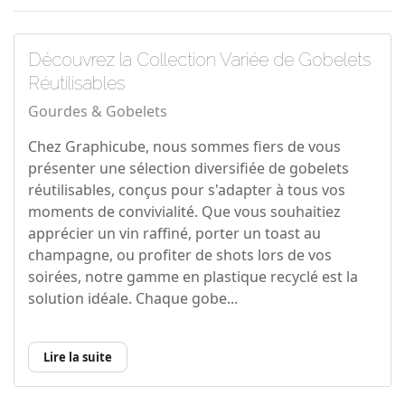
Découvrez la Collection Variée de Gobelets
Réutilisables
Gourdes & Gobelets
Chez Graphicube, nous sommes fiers de vous
présenter une sélection diversifiée de gobelets
réutilisables, conçus pour s'adapter à tous vos
moments de convivialité. Que vous souhaitiez
apprécier un vin raffiné, porter un toast au
champagne, ou profiter de shots lors de vos
soirées, notre gamme en plastique recyclé est la
solution idéale. Chaque gobe...
Lire la suite