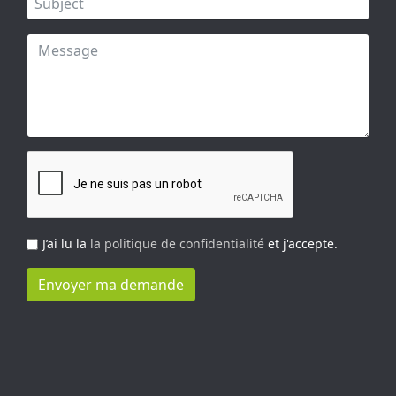
J’ai lu la
la politique de confidentialité
et j'accepte.
Envoyer ma demande