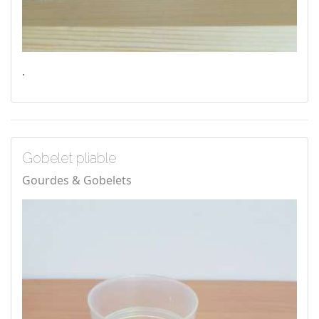
.
Gobelet pliable
Gourdes & Gobelets