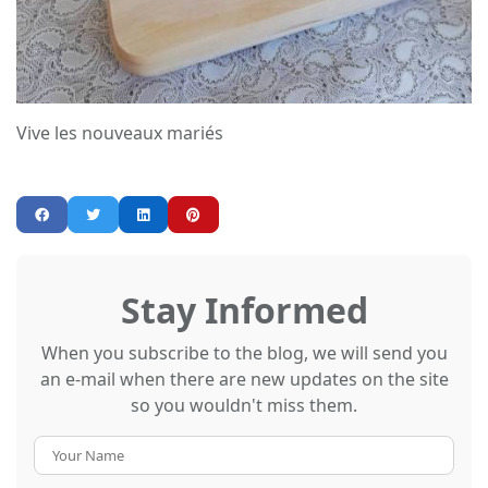
Vive les nouveaux mariés
Stay Informed
When you subscribe to the blog, we will send you
an e-mail when there are new updates on the site
so you wouldn't miss them.
Your
Name