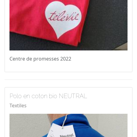
Centre de promesses 2022
Polo en coton bio NEUTRAL
Textiles