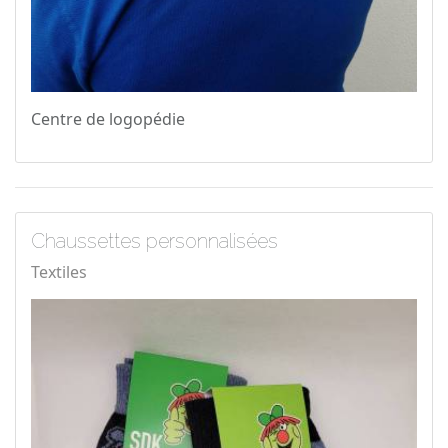
Centre de logopédie
Chaussettes personnalisées
Textiles