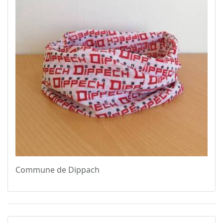
Commune de Dippach