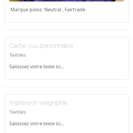
Marque polos: Neutral . Fairtrade.
Cache-cou personnalisé
Textiles
Saisissez votre texte ici...
Impression sérigraphie
Textiles
Saisissez votre texte ici...