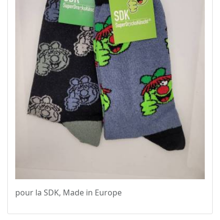
pour la SDK, Made in Europe