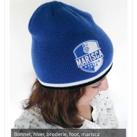
Bonnet, hiver, broderie, foot, marisca