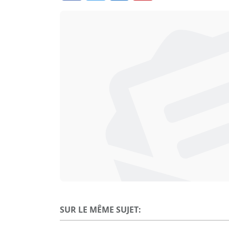
SUR LE MÊME SUJET: