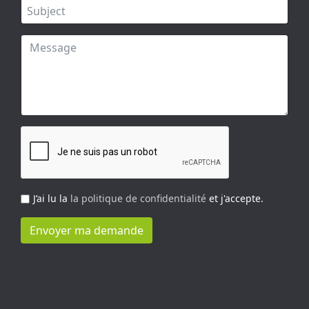
J’ai lu la
la politique de confidentialité
et j'accepte.
Envoyer ma demande