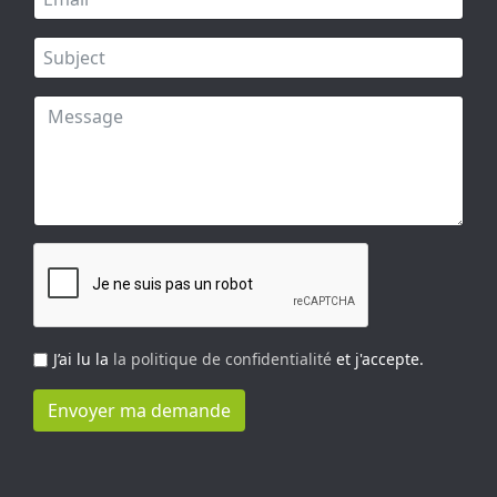
J’ai lu la
la politique de confidentialité
et j'accepte.
Envoyer ma demande