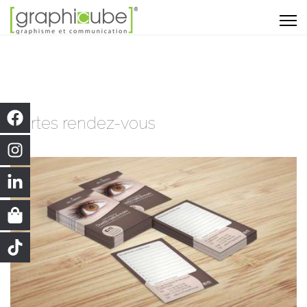
Cartes rendez-vous