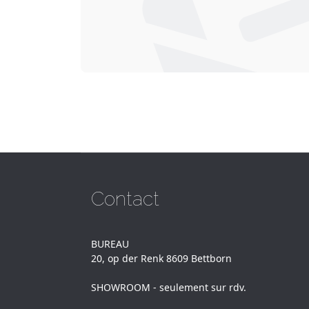
Contact
BUREAU
20, op der Renk 8609 Bettborn
SHOWROOM - seulement sur rdv.